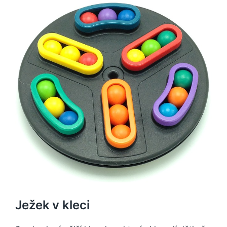
Ježek v kleci