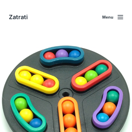
Zatrati
Menu