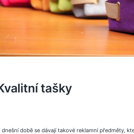
Kvalitní tašky
 dnešní době se dávají takové reklamní předměty, kte