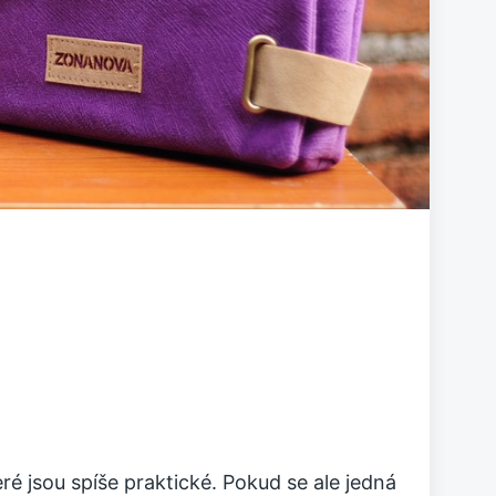
ré jsou spíše praktické. Pokud se ale jedná