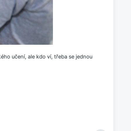
ého učení, ale kdo ví, třeba se jednou