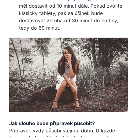
měl dostavit od 10 minut dále. Pokud zvolíte
klasicky tablety, pak se účinek bude
dostavovat zhruba od 30 minut do hodiny,
tedy do 60 minut.
Jak dlouho bude přípravek působit?
Přípravek vždy působí stejnou dobu. U každé