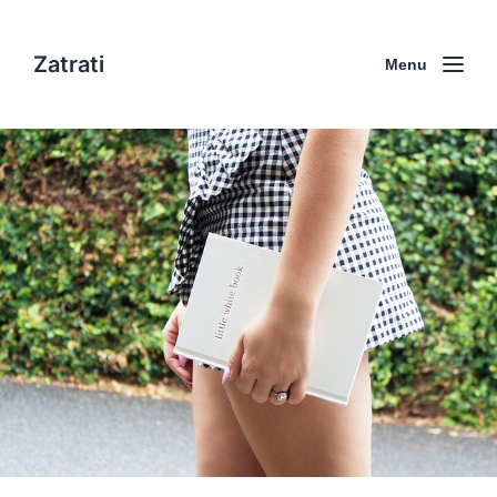
Zatrati
Menu