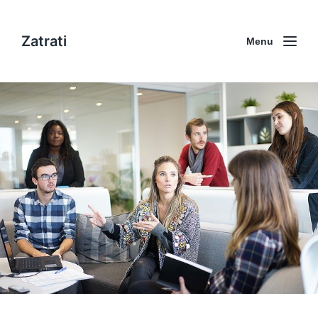
Zatrati
Menu