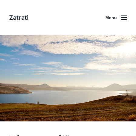
Zatrati
Menu