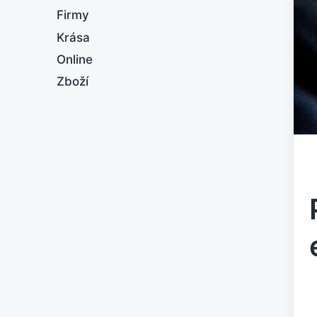
Firmy
Krása
Online
Zboží