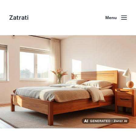
Zatrati
Menu